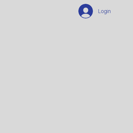
Login