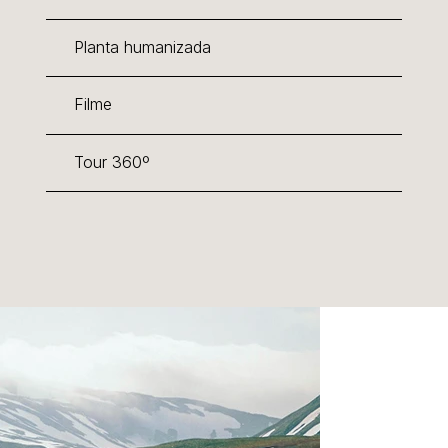
Planta humanizada
Filme
Tour 360º